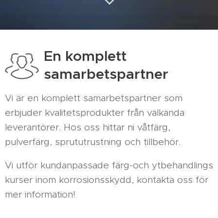
En komplett
samarbetspartner
Vi är en komplett samarbetspartner som
erbjuder kvalitetsprodukter från välkända
leverantörer. Hos oss hittar ni våtfärg,
pulverfärg, sprututrustning och tillbehör.
Vi utför kundanpassade färg-och ytbehandlings
kurser inom korrosionsskydd, kontakta oss för
mer information!